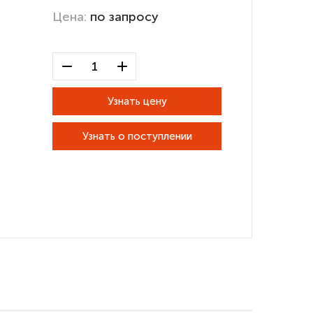
Цена:
по запросу
Узнать цену
Узнать о поступлении