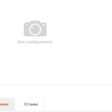
ание
Отзывы