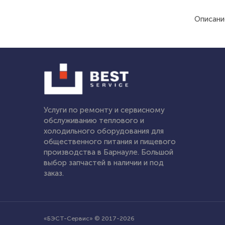
Описани
Услуги по ремонту и сервисному
обслуживанию теплового и
холодильного оборудования для
общественного питания и пищевого
производства в Барнауле. Большой
выбор запчастей в наличии и под
заказ.
«БЭСТ-Сервис» © 2017-2026